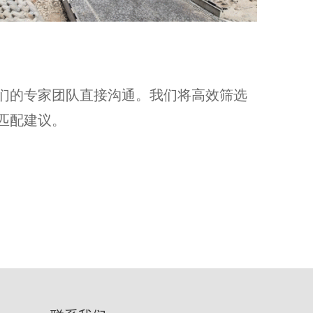
们的专家团队直接沟通。我们将高效筛选
匹配建议。