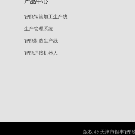
产品中心
智能钢筋加工生产线
生产管理系统
智能制造生产线
智能焊接机器人
版权 @ 天津市银丰智能