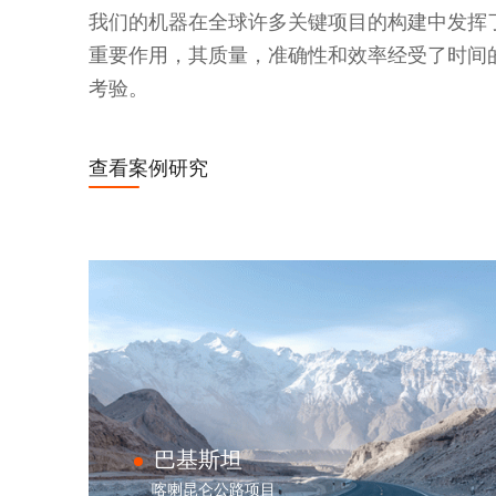
我们的机器在全球许多关键项目的构建中发挥
重要作用，其质量，准确性和效率经受了时间
考验。
查看案例研究
巴基斯坦
喀喇昆仑公路项目