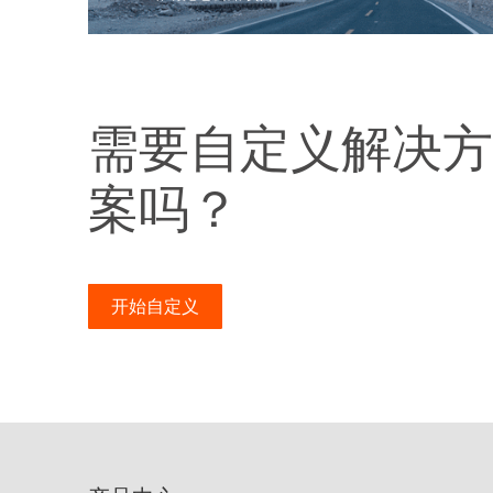
需要自定义解决方
案吗？
开始自定义