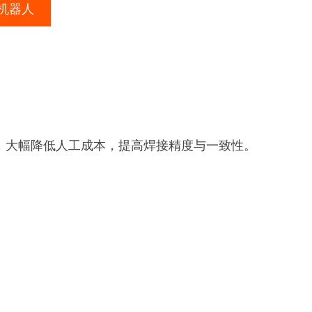
机器人
，大幅降低人工成本，提高焊接精度与一致性。