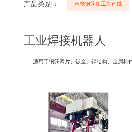
产品类别：
智能钢筋加工生产线
工业焊接机器人
适用于钢筋网片、钣金、钢结构、金属构