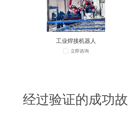
工业焊接机器人
立即咨询
经过验证的成功故