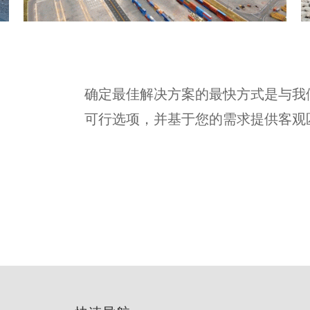
确定最佳解决方案的最快方式是与我
可行选项，并基于您的需求提供客观