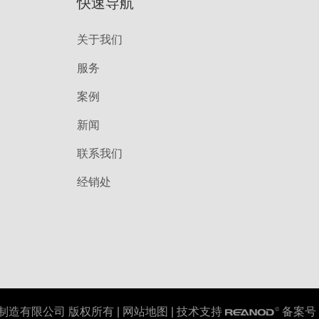
快速导航
关于我们
服务
案例
新闻
联系我们
经销处
制造有限公司 版权所有 |
网站地图
| 技术支持
备案号：