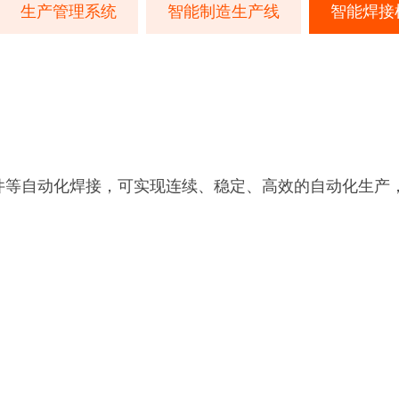
生产管理系统
智能制造生产线
智能焊接
件等自动化焊接，可实现连续、稳定、高效的自动化生产