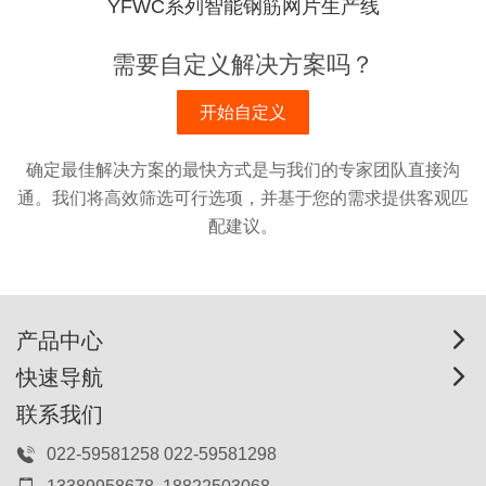
YFWC系列智能钢筋网片生产线
需要自定义解决方案吗？
开始自定义
确定最佳解决方案的最快方式是与我们的专家团队直接沟
通。我们将高效筛选可行选项，并基于您的需求提供客观匹
配建议。
产品中心
快速导航
联系我们
022-59581258 022-59581298