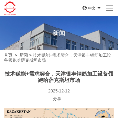
中文
新闻
首页
>
新闻
>
技术赋能+需求契合，天津银丰钢筋加工设
备领跑哈萨克斯坦市场
技术赋能+需求契合，天津银丰钢筋加工设备领
跑哈萨克斯坦市场
2025-12-12
分享: