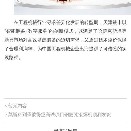
在工程机械行业寻求差异化发展的转型期，天津银丰以
“智能装备+数字服务”的创新模式，既满足了哈萨克斯坦等
新兴市场对高效基建装备的迫切需求，又通过技术溢价保障
了合理利润率，为中国工程机械企业出海提供了可借鉴的实
践路径。
< 暂无内容
> 莫斯科到圣彼得堡高铁项目钢筋笼滚焊机顺利发货