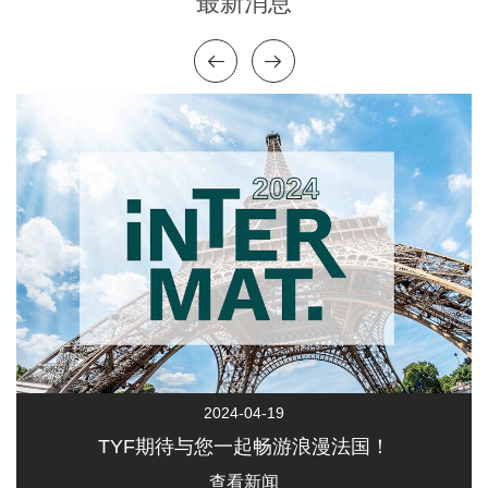
最新消息
2024-04-19
TYF期待与您一起畅游浪漫法国！
查看新闻