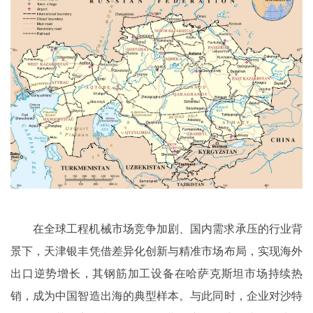
在全球工程机械市场竞争加剧、国内需求承压的行业背
景下，天津银丰凭借差异化创新与精准市场布局，实现海外
出口逆势增长，其钢筋加工设备在哈萨克斯坦市场持续热
销，成为中国智造出海的典型样本。与此同时，企业对沙特