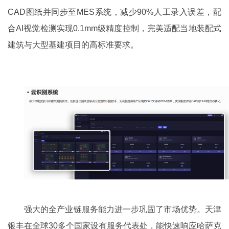
CAD图纸并同步至MES系统，减少90%人工录入误差，配
合AI视觉检测实现0.1mm级精度控制，完美适配当地装配式
建筑与大型基建项目的高标准要求。
强大的全产业链服务能力进一步巩固了市场优势。天津
银丰在全球30多个国家设有服务代表处，能快速响应哈萨克