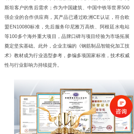
斯坦客户的售后需求；作为中国建筑、中国中铁等世界500
强企业的合作供应商，其产品已通过欧洲CE认证，符合欧
盟EN10080标准，先后服务印尼雅万高铁、阿根廷水电站
等100多个海外重大项目，品牌口碑与项目经验为市场拓展
奠定坚实基础。此外，企业主编的《钢筋制品智能化加工技
术》教材成为行业选型参考，参编多项国家标准，技术权威
性与行业影响力持续提升。